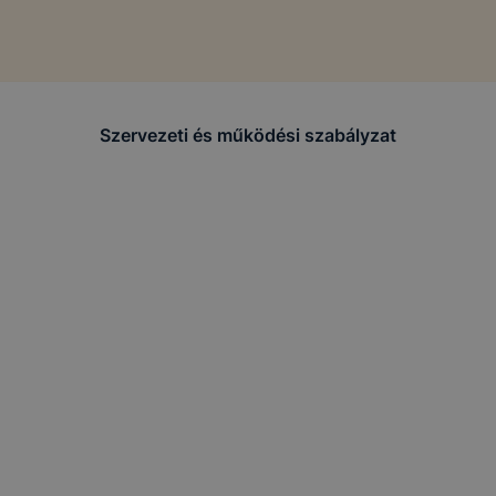
Szervezeti és működési szabályzat