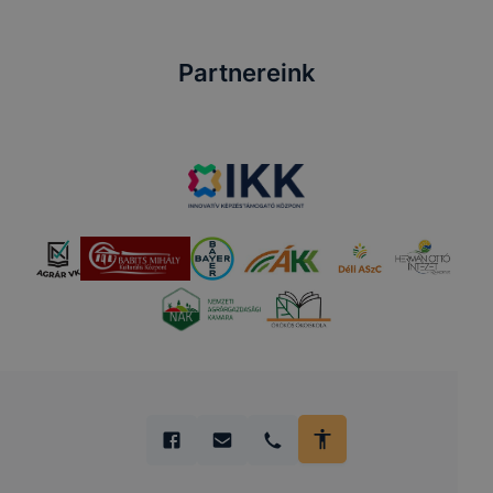
Partnereink