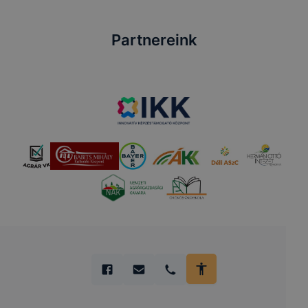
Partnereink