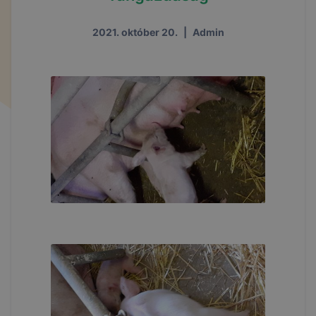
2021. október 20.
|
Admin