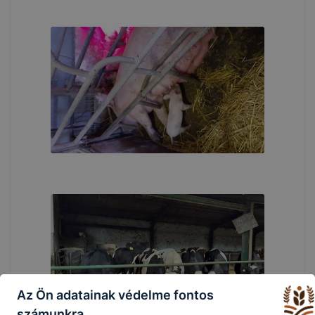
Az Ön adatainak védelme fontos
számunkra