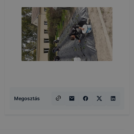
Megosztás