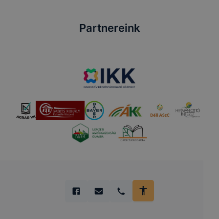
Partnereink