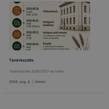
Tanévkezdés
Tanévkezdés 2026/2027-es tanév
2026. aug. 4.
Admin