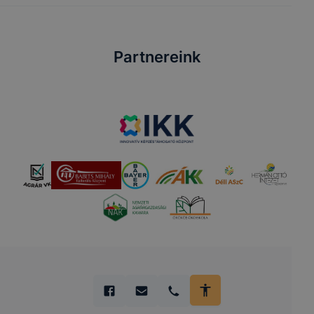
Partnereink